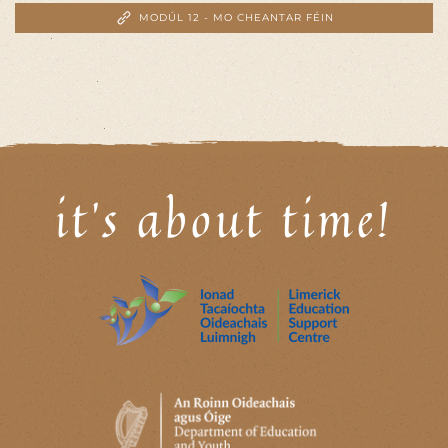
MODÚL 12 - MO CHEANTAR FÉIN
it's about time!