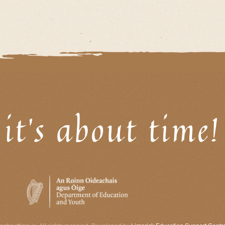
it's about time!