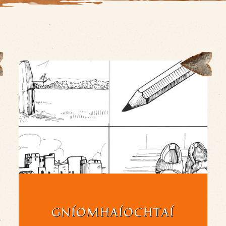
GNÍOMHAÍOCHTAÍ